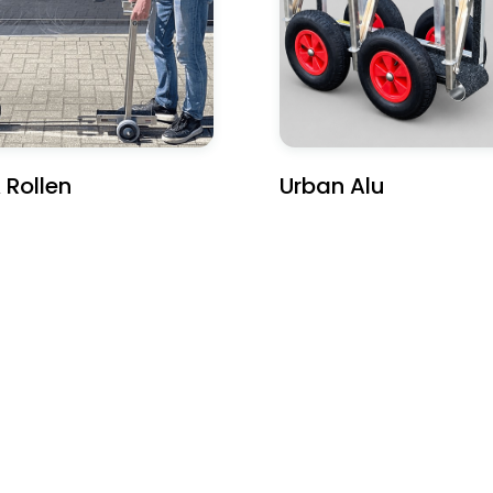
 Rollen
Urban Alu