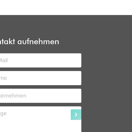
takt aufnehmen