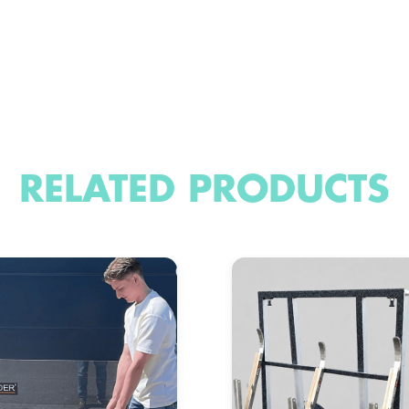
RELATED PRODUCTS