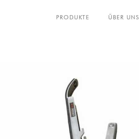
PRODUKTE
ÜBER UN