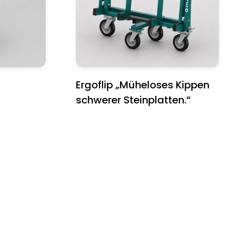
Ergoflip „Müheloses Kippen
schwerer Steinplatten.“