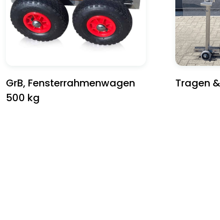
GrB, Fensterrahmenwagen
Tragen &
500 kg