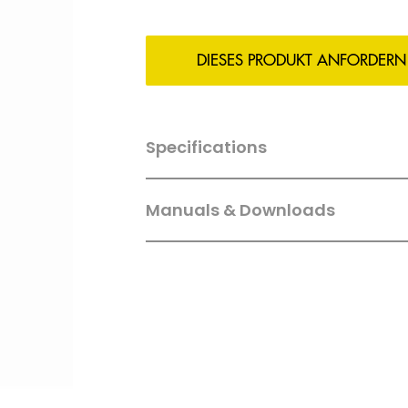
DIESES PRODUKT ANFORDERN
Specifications
Manuals & Downloads