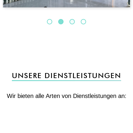
UNSERE DIENSTLEISTUNGEN
Wir bieten alle Arten von Dienstleistungen an: