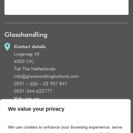
Glasshandling
Contact details
Lingeweg 45
4003 CH,
Tiel The Netherlands
info@glasshandlingholland.com
0031 – (0)6 – 22 927 841
We value your privacy
0031-344-623777
Volg ons op:
We use cookies to enhance your browsing experience, serve