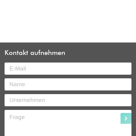
Kontakt aufnehmen