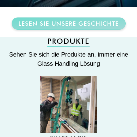
LESEN SIE UNSERE GESCHICHTE
PRODUKTE
Sehen Sie sich die Produkte an, immer eine
Glass Handling Lösung