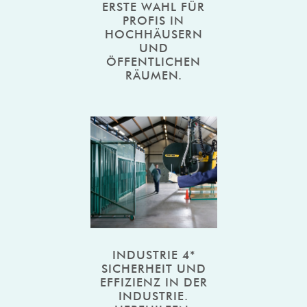
ERSTE WAHL FÜR
PROFIS IN
HOCHHÄUSERN
UND
ÖFFENTLICHEN
RÄUMEN.
INDUSTRIE 4*
SICHERHEIT UND
EFFIZIENZ IN DER
INDUSTRIE.