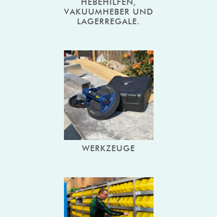
HEBEHILFEN,
VAKUUMHEBER UND
LAGERREGALE.
WERKZEUGE