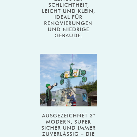
SCHLICHTHEIT,
LEICHT UND KLEIN,
IDEAL FÜR
RENOVIERUNGEN
UND NIEDRIGE
GEBÄUDE.
AUSGEZEICHNET 3*
MODERN, SUPER
SICHER UND IMMER
ZUVERLÄSSIG – DIE