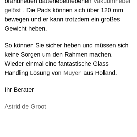
brandneuen batteriebetriebenen
Vakuumheber
gelöst .
Die Pads können sich über 120 mm
bewegen und er kann trotzdem ein großes
Gewicht heben.
So können Sie sicher heben und müssen sich
keine Sorgen um den Rahmen machen.
Wieder einmal eine fantastische Glass
Handling Lösung von
Muyen
aus Holland.
Ihr Berater
Astrid de Groot