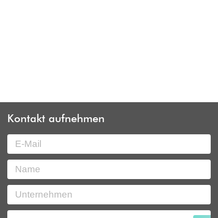
Kontakt aufnehmen