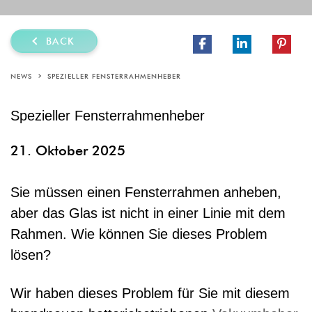
BACK
NEWS
SPEZIELLER FENSTERRAHMENHEBER
Spezieller Fensterrahmenheber
21. Oktober 2025
Sie müssen einen Fensterrahmen anheben,
aber das Glas ist nicht in einer Linie mit dem
Rahmen. Wie können Sie dieses Problem
lösen?
Wir haben dieses Problem für Sie mit diesem