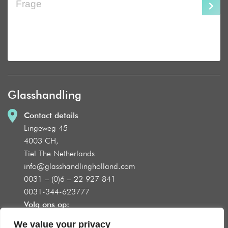
Glasshandling
Contact details
Lingeweg 45
4003 CH,
Tiel The Netherlands
info@glasshandlingholland.com
0031 – (0)6 – 22 927 841
0031-344-623777
Volg ons op:
We value your privacy