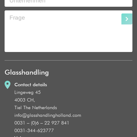
Glasshandling
Contact details
Lingeweg 45
4003 CH,
Tiel The Netherlands
info@glasshandlingholland.com
0031 – (0)6 – 22 927 841
0031-344-623777