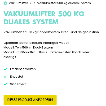
Vakuumlifter
Vakuumlifter 500 kg duales System
VAKUUMLIFTER 500 KG
DUALES SYSTEM
Vakuumheber 500 kg Doppelsystem, Dreh- und Neigefunktion.
Optionen: Batteriekasten, niedriges Modell
Modell: Twin500 im Dual-System
Modell SP500quattro + Basis-Batteriekasten (hoch oder
niedrig).
Effizient arbeiten
Entlastet
Sicherheit
DIESES PRODUKT ANFORDERN