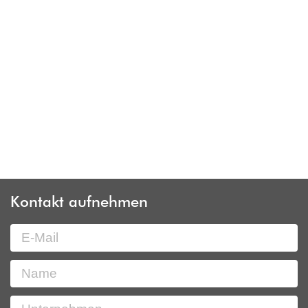
Kontakt aufnehmen