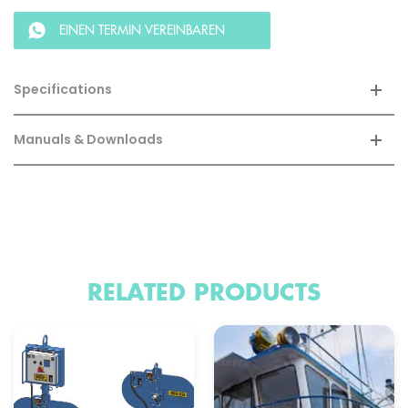
EINEN TERMIN VEREINBAREN
Specifications
Manuals & Downloads
RELATED PRODUCTS