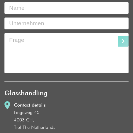
Glasshandling
Contact details
Lingeweg 45
4003 CH,
Tiel The Netherlands