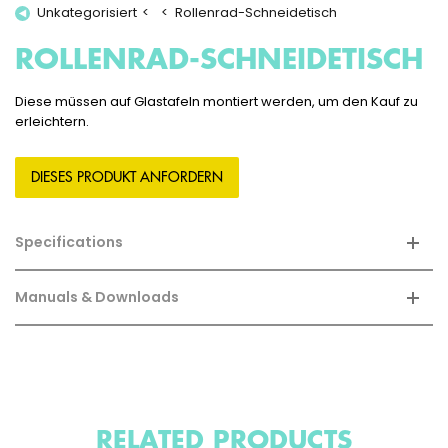
Unkategorisiert
Rollenrad-Schneidetisch
ROLLENRAD-SCHNEIDETISCH
Diese müssen auf Glastafeln montiert werden, um den Kauf zu
erleichtern.
DIESES PRODUKT ANFORDERN
Specifications
Manuals & Downloads
RELATED PRODUCTS