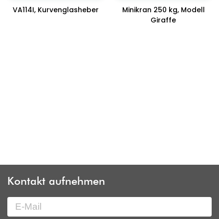
VA114I, Kurvenglasheber
Minikran 250 kg, Modell
Giraffe
Kontakt aufnehmen