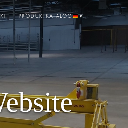
KT
PRODUKTKATALOG
ebsite