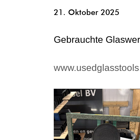
21. Oktober 2025
Gebrauchte Glaswer
www.usedglasstool