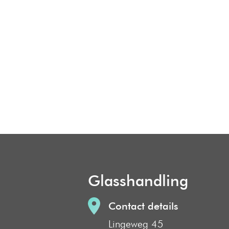
Glasshandling
Contact details
Lingeweg 45