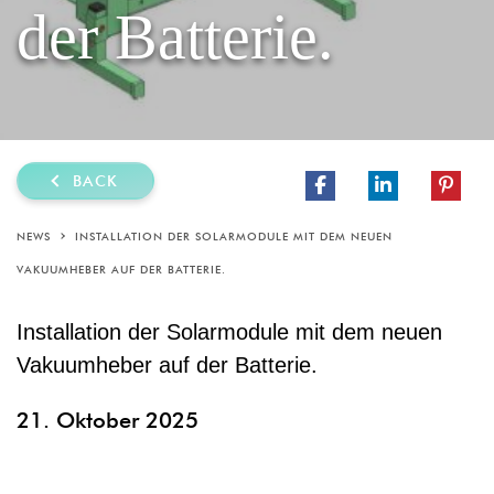
der Batterie.
BACK
NEWS
INSTALLATION DER SOLARMODULE MIT DEM NEUEN
VAKUUMHEBER AUF DER BATTERIE.
Installation der Solarmodule mit dem neuen
Vakuumheber auf der Batterie.
21. Oktober 2025