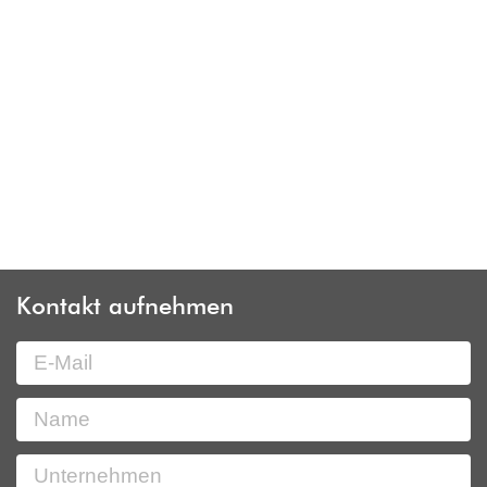
Kontakt aufnehmen