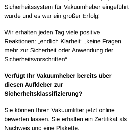
Sicherheitssystem für Vakuumheber eingeführt
wurde und es war ein großer Erfolg!
Wir erhalten jeden Tag viele positive
Reaktionen: „endlich Klarheit“ „keine Fragen
mehr zur Sicherheit oder Anwendung der
Sicherheitsvorschriften“.
Verfügt Ihr Vakuumheber bereits über
diesen Aufkleber zur
Sicherheitsklassifizierung?
Sie können Ihren Vakuumlifter jetzt online
bewerten lassen. Sie erhalten ein Zertifikat als
Nachweis und eine Plakette.