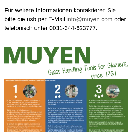
Für weitere Informationen kontaktieren Sie
bitte die usb per E-Mail
info@muyen.com
oder
telefonisch unter 0031-344-623777.