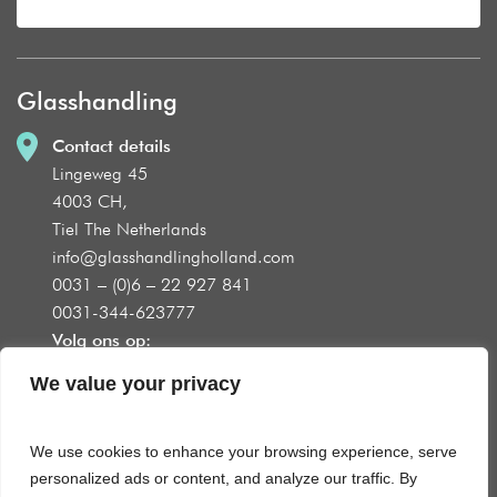
Glasshandling
Contact details
Lingeweg 45
4003 CH,
Tiel The Netherlands
info@glasshandlingholland.com
0031 – (0)6 – 22 927 841
0031-344-623777
Volg ons op:
We value your privacy
We use cookies to enhance your browsing experience, serve
Product groups
personalized ads or content, and analyze our traffic. By