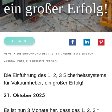
ein großer Erfolg!
BACK
NEWS
DIE EINFÜHRUNG DES 1, 2, 3 SICHERHEITSSYSTEMS FÜR
VAKUUMHEBER, EIN GROSSER ERFOLG!
Die Einführung des 1, 2, 3 Sicherheitssystems
für Vakuumheber, ein großer Erfolg!
21. Oktober 2025
Es ist nun 3 Monate her, dass das 1, 2, 3 *