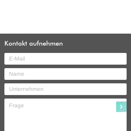
Kontakt aufnehmen