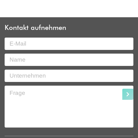
Kontakt aufnehmen