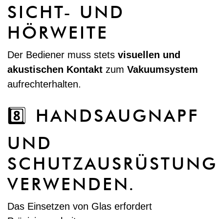
SICHT- UND
HÖRWEITE
Der Bediener muss stets
visuellen und
akustischen Kontakt
zum
Vakuumsystem
aufrechterhalten.
8️⃣ HANDSAUGNAPF
UND
SCHUTZAUSRÜSTUNG
VERWENDEN.
Das Einsetzen von Glas erfordert