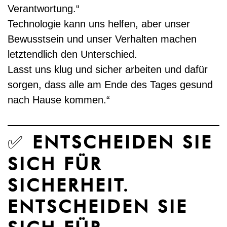
Verantwortung.“
Technologie kann uns helfen, aber unser
Bewusstsein und unser Verhalten machen
letztendlich den Unterschied.
Lasst uns klug und sicher arbeiten und dafür
sorgen, dass alle am Ende des Tages gesund
nach Hause kommen.“
✅
ENTSCHEIDEN SIE
SICH FÜR
SICHERHEIT.
ENTSCHEIDEN SIE