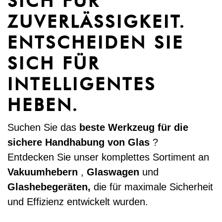
SICH FÜR
ZUVERLÄSSIGKEIT.
ENTSCHEIDEN SIE
SICH FÜR
INTELLIGENTES
HEBEN.
Suchen Sie das
beste Werkzeug für die
sichere Handhabung von Glas
?
Entdecken Sie unser komplettes Sortiment an
Vakuumhebern
,
Glaswagen
und
Glashebegeräten,
die für maximale Sicherheit
und Effizienz entwickelt wurden.