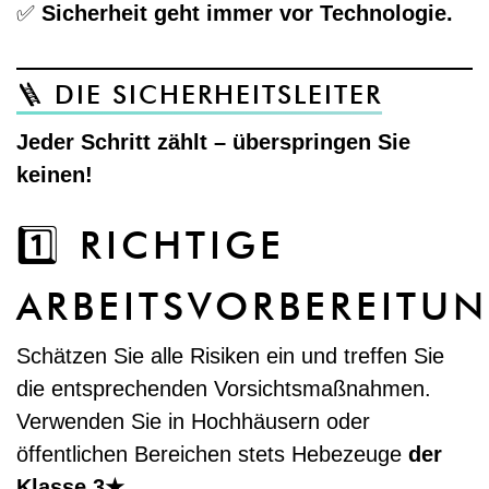
✅
Sicherheit geht immer vor Technologie.
🪜 DIE SICHERHEITSLEITER
Jeder Schritt zählt – überspringen Sie
keinen!
1️⃣ RICHTIGE
ARBEITSVORBEREITU
Schätzen Sie alle Risiken ein und treffen Sie
die entsprechenden Vorsichtsmaßnahmen.
Verwenden Sie in Hochhäusern oder
öffentlichen Bereichen stets Hebezeuge
der
Klasse 3★
.