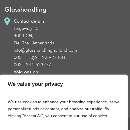
Glasshandling
Contact details
Lingeweg 45
4003 CH,
Tiel The Netherlands
info@glasshandlingholland.com
0031 – (0)6 – 22 927 841
0031-344-623777
Volg ons op:
We value your privacy
We use cookies to enhance your browsing experience, serve
Product groups
personalized ads or content, and analyze our traffic. By
clicking "Accept All", you consent to our use of cookies.