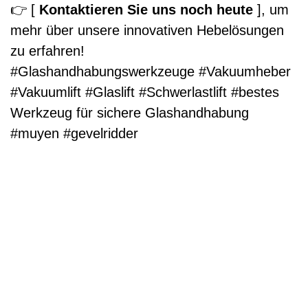
👉 [
Kontaktieren Sie uns noch heute
], um
mehr über unsere innovativen Hebelösungen
zu erfahren!
#Glashandhabungswerkzeuge #Vakuumheber
#Vakuumlift #Glaslift #Schwerlastlift #bestes
Werkzeug für sichere Glashandhabung
#muyen #gevelridder