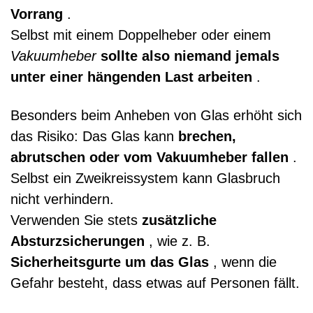
Vorrang
.
Selbst mit einem Doppelheber oder einem
Vakuumheber
sollte also niemand jemals
unter einer hängenden Last arbeiten
.
Besonders beim Anheben von Glas erhöht sich
das Risiko: Das Glas kann
brechen,
abrutschen oder vom Vakuumheber fallen
.
Selbst ein Zweikreissystem kann Glasbruch
nicht verhindern.
Verwenden Sie stets
zusätzliche
Absturzsicherungen
, wie z. B.
Sicherheitsgurte um das Glas
, wenn die
Gefahr besteht, dass etwas auf Personen fällt.