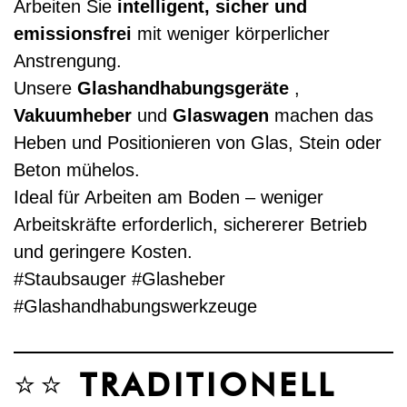
Arbeiten Sie
intelligent, sicher und
emissionsfrei
mit weniger körperlicher
Anstrengung.
Unsere
Glashandhabungsgeräte
,
Vakuumheber
und
Glaswagen
machen das
Heben und Positionieren von Glas, Stein oder
Beton mühelos.
Ideal für Arbeiten am Boden – weniger
Arbeitskräfte erforderlich, sichererer Betrieb
und geringere Kosten.
#Staubsauger #Glasheber
#Glashandhabungswerkzeuge
⭐⭐
TRADITIONELL