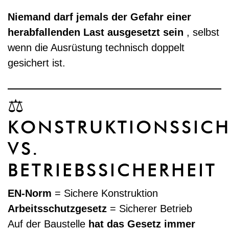
Niemand darf jemals der Gefahr einer
herabfallenden Last ausgesetzt sein
, selbst
wenn die Ausrüstung technisch doppelt
gesichert ist.
⚖️
KONSTRUKTIONSSICH
VS.
BETRIEBSSICHERHEIT
EN-Norm
= Sichere Konstruktion
Arbeitsschutzgesetz
= Sicherer Betrieb
Auf der Baustelle
hat das Gesetz immer