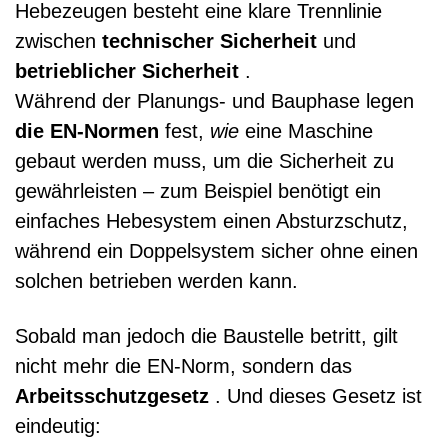
Hebezeugen besteht eine klare Trennlinie
zwischen
technischer Sicherheit
und
betrieblicher Sicherheit
.
Während der Planungs- und Bauphase legen
die EN-Normen
fest,
wie
eine Maschine
gebaut werden muss, um die Sicherheit zu
gewährleisten – zum Beispiel benötigt ein
einfaches Hebesystem einen Absturzschutz,
während ein Doppelsystem sicher ohne einen
solchen betrieben werden kann.
Sobald man jedoch die Baustelle betritt, gilt
nicht mehr die EN-Norm, sondern das
Arbeitsschutzgesetz
. Und dieses Gesetz ist
eindeutig: