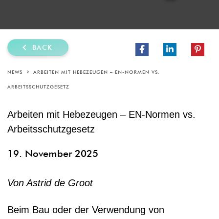
BACK
NEWS
ARBEITEN MIT HEBEZEUGEN – EN-NORMEN VS.
ARBEITSSCHUTZGESETZ
Arbeiten mit Hebezeugen – EN-Normen vs.
Arbeitsschutzgesetz
19. November 2025
Von Astrid de Groot
Beim Bau oder der Verwendung von