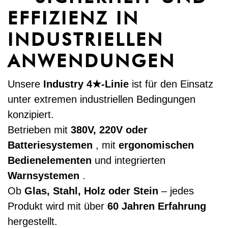
EFFIZIENZ IN
INDUSTRIELLEN
ANWENDUNGEN
Unsere
Industry 4★-Linie
ist für den Einsatz
unter extremen industriellen Bedingungen
konzipiert.
Betrieben mit
380V, 220V oder
Batteriesystemen
, mit
ergonomischen
Bedienelementen
und integrierten
Warnsystemen
.
Ob
Glas, Stahl, Holz oder Stein
– jedes
Produkt wird mit über
60 Jahren Erfahrung
hergestellt.