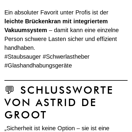
Ein absoluter Favorit unter Profis ist der
leichte Brückenkran mit integriertem
Vakuumsystem
– damit kann eine einzelne
Person schwere Lasten sicher und effizient
handhaben.
#Staubsauger #Schwerlastheber
#Glashandhabungsgeräte
💬 SCHLUSSWORTE
VON ASTRID DE
GROOT
„Sicherheit ist keine Option – sie ist eine