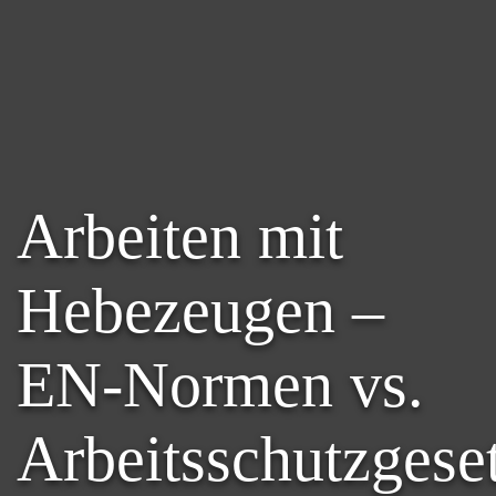
Arbeiten mit
Hebezeugen –
EN-Normen vs.
Arbeitsschutzgese