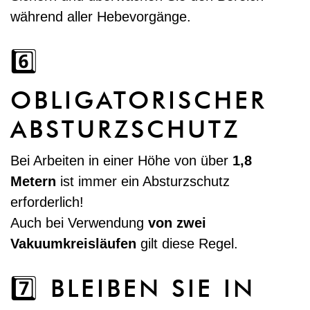
während aller Hebevorgänge.
6️⃣
OBLIGATORISCHER
ABSTURZSCHUTZ
Bei Arbeiten in einer Höhe von über
1,8
Metern
ist immer ein Absturzschutz
erforderlich!
Auch bei Verwendung
von zwei
Vakuumkreisläufen
gilt diese Regel.
7️⃣ BLEIBEN SIE IN